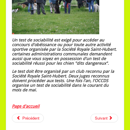
Un test de sociabilité est exigé pour accéder au
concours d'obéissance ou pour toute autre activité
sportive organisée par la Société Royale Saint-Hubert.
certaines administrations communales demandent
aussi que vous soyez en possession d'un test de
sociabilité réussi pour les chien "dits dangereux".
Le test doit être organisé par un club reconnu par la
Société Royale Saint-Hubert. Deux juges reconnus
doivent procéder aux tests. Une fois l'an, l'OCCDS
organise un test de sociabilité dans le courant du
mois de mai.
Page d'accueil
Précédent
Suivant