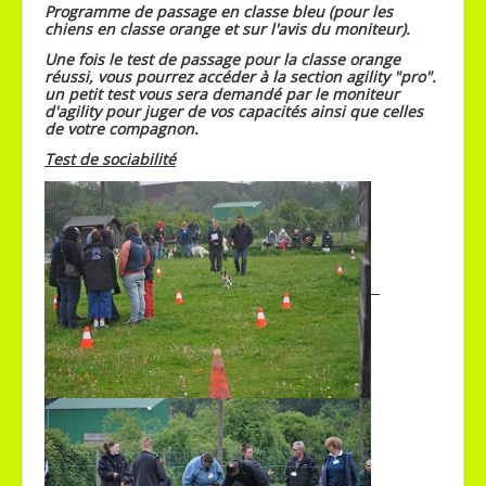
Programme de passage en classe bleu (pour les
chiens en classe orange et sur l'avis du moniteur).
Une fois le test de passage pour la classe orange
réussi, vous pourrez accéder à la section agility "pro".
un petit test vous sera demandé par le moniteur
d'agility pour juger de vos capacités ainsi que celles
de votre compagnon.
Test de sociabilité