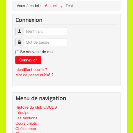
Vous êtes ici :
Accueil
Test
Connexion
Identifiant
Mot de passe
Se souvenir de moi
Connexion
Identifiant oublié ?
Mot de passe oublié ?
Menu de navigation
Histoire du club OCCDS
L'équipe
Les sections
Cours chiots
Obéissance