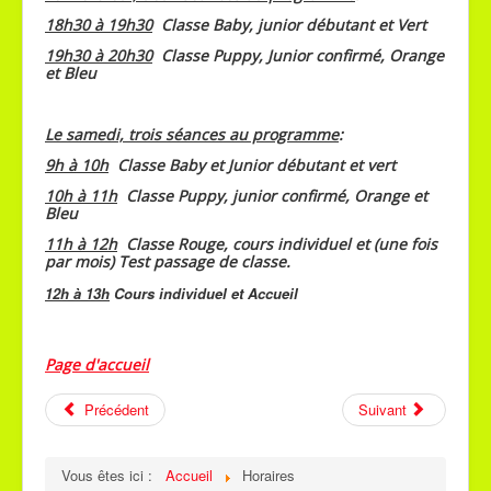
18h30 à 19h30
Classe Baby, junior débutant et Vert
19h30 à 20h30
Classe Puppy, Junior confirmé, Orange
et Bleu
Le samedi, trois séances au programme
:
9h à 10h
Classe Baby et Junior débutant et vert
10h à 11h
Classe Puppy, junior confirmé, Orange et
Bleu
11h à 12h
Classe Rouge, cours individuel et (une fois
par mois) Test passage de classe.
12h à 13h
Cours individuel et Accueil
Page d'accueil
Précédent
Suivant
Vous êtes ici :
Accueil
Horaires