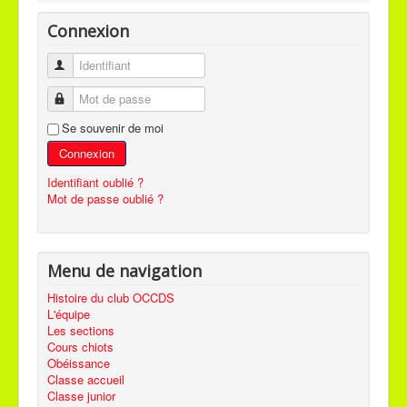
Connexion
Identifiant
Mot de passe
Se souvenir de moi
Connexion
Identifiant oublié ?
Mot de passe oublié ?
Menu de navigation
Histoire du club OCCDS
L'équipe
Les sections
Cours chiots
Obéissance
Classe accueil
Classe junior