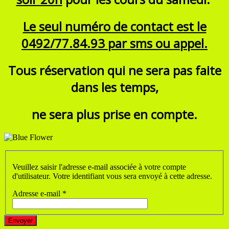
Le seul numéro de contact est le
0492/77.84.93 par sms ou appel.
Tous réservation qui ne sera pas faite
dans les temps,
ne sera plus prise en compte.
Veuillez saisir l'adresse e-mail associée à votre compte
d'utilisateur. Votre identifiant vous sera envoyé à cette adresse.
Adresse e-mail
*
Envoyer